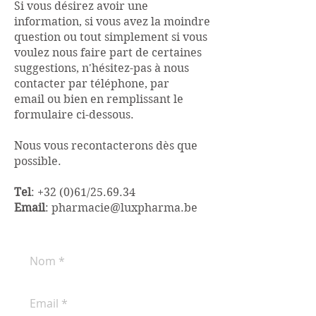
Si vous désirez avoir une
information, si vous avez la moindre
question ou tout simplement si vous
voulez nous faire part de certaines
suggestions, n'hésitez-pas à nous
contacter par téléphone, par
email ou bien en remplissant le
formulaire ci-dessous.
Nous vous recontacterons dès que
possible.
Tel
: +32 (0)61/25.69.34
Email
:
pharmacie@luxpharma.be