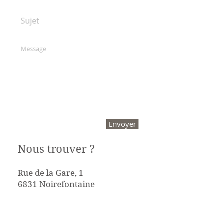
Envoyer
Nous trouver ?
Rue de la Gare, 1
6831 Noirefontaine